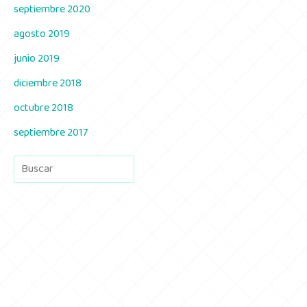
septiembre 2020
agosto 2019
junio 2019
diciembre 2018
octubre 2018
septiembre 2017
Buscar