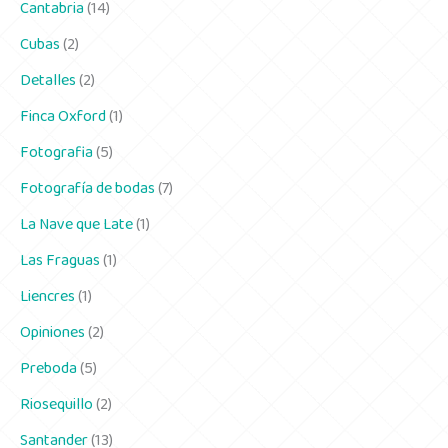
Cantabria
(14)
Cubas
(2)
Detalles
(2)
Finca Oxford
(1)
Fotografia
(5)
Fotografía de bodas
(7)
La Nave que Late
(1)
Las Fraguas
(1)
Liencres
(1)
Opiniones
(2)
Preboda
(5)
Riosequillo
(2)
Santander
(13)