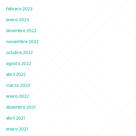
febrero 2023
enero 2023
diciembre 2022
noviembre 2022
octubre 2022
agosto 2022
abril 2022
marzo 2022
enero 2022
diciembre 2021
abril 2021
enero 2021