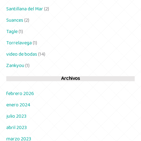
Santillana del Mar
(2)
Suances
(2)
Tagle
(1)
Torrelavega
(1)
video de bodas
(14)
Zankyou
(1)
Archivos
febrero 2026
enero 2024
julio 2023
abril 2023
marzo 2023