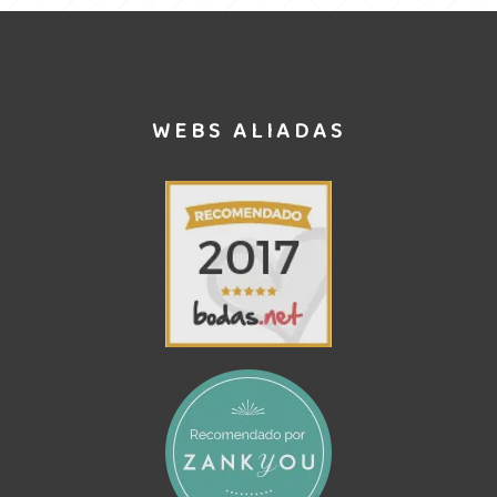
WEBS ALIADAS